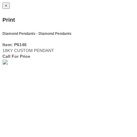
×
Print
Diamond Pendants - Diamond Pendants
Item: P6146
18KY CUSTOM PENDANT
Call For Price